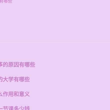
有哪些
筝的原因有哪些
的大学有哪些
么作用和意义
一节课多少钱