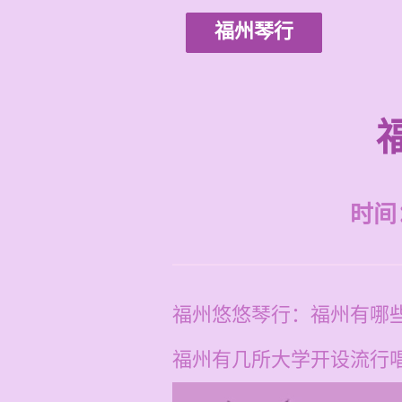
福州琴行
时间：2
福州悠悠琴行：福州有哪
福州有几所大学开设流行