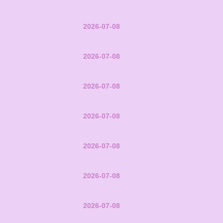
2026-07-08
2026-07-08
2026-07-08
2026-07-08
2026-07-08
2026-07-08
2026-07-08