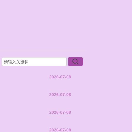
2026-07-08
2026-07-08
2026-07-08
2026-07-08