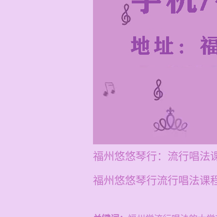
福州悠悠琴行：流行唱法
福州悠悠琴行流行唱法课程