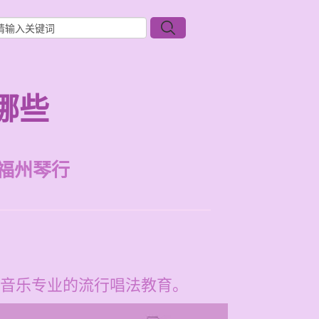
哪些
福州琴行
音乐专业的流行唱法教育。