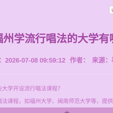
福州学流行唱法的大学有
026-07-08 09:59:12
作者：
来源：
些大学开设流行唱法课程？
唱法课程，如福州大学、闽南师范大学等，提供