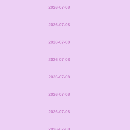
2026-07-08
2026-07-08
2026-07-08
2026-07-08
2026-07-08
2026-07-08
2026-07-08
2026-07-08