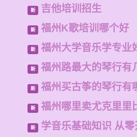
吉他培训招生
新
福州K歌培训哪个好
新
福州大学音乐学专业
新
福州路最大的琴行有
新
福州买古筝的琴行有
新
福州哪里卖尤克里里
新
学音乐基础知识 从零
新