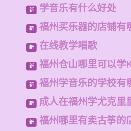
学音乐有什么好处
新
福州买乐器的店铺有
新
在线教学唱歌
新
福州仓山哪里可以学
新
福州学音乐的学校有
新
成人在福州学尤克里
新
福州哪里有卖古筝的
新