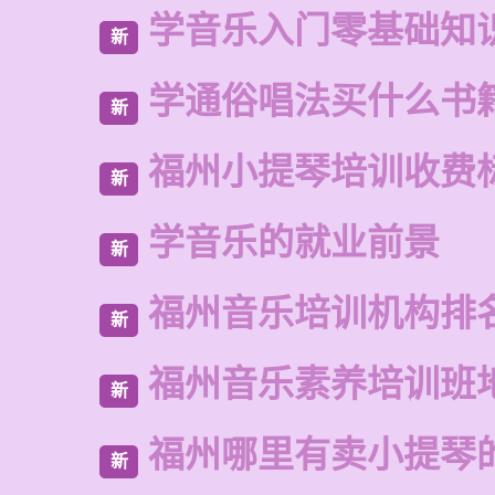
学音乐入门零基础知
新
学通俗唱法买什么书
新
福州小提琴培训收费
新
学音乐的就业前景
新
福州音乐培训机构排
新
福州音乐素养培训班
新
福州哪里有卖小提琴
新