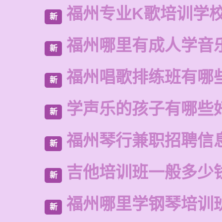
福州专业K歌培训学
新
福州哪里有成人学音
新
福州唱歌排练班有哪
新
学声乐的孩子有哪些
新
福州琴行兼职招聘信
新
吉他培训班一般多少
新
福州哪里学钢琴培训
新