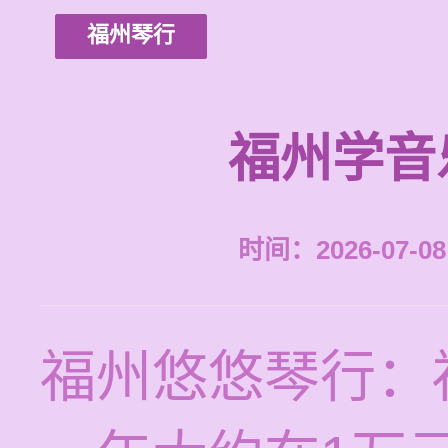
福州琴行
福州学音
时间：2026-07-08 
福州悠悠琴行：