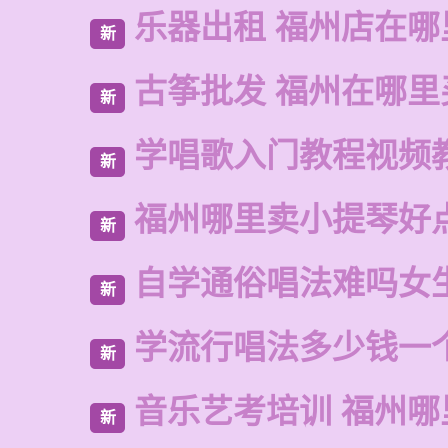
乐器出租 福州店在哪
新
古筝批发 福州在哪里
新
学唱歌入门教程视频
新
福州哪里卖小提琴好
新
自学通俗唱法难吗女
新
学流行唱法多少钱一
新
音乐艺考培训 福州哪
新