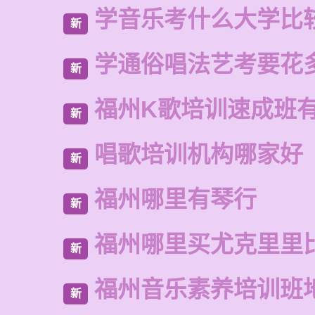
学音乐考什么大学比
新
学通俗唱法艺考要花
新
福州K歌培训速成班
新
唱歌培训机构哪家好
新
福州哪里有琴行
新
福州哪里买尤克里里
新
福州音乐素养培训班
新