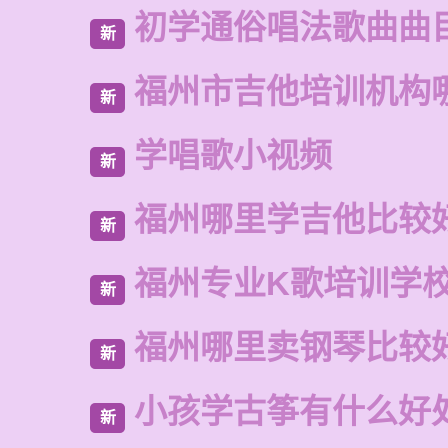
初学通俗唱法歌曲曲
新
福州市吉他培训机构
新
学唱歌小视频
新
福州哪里学吉他比较
新
福州专业K歌培训学
新
福州哪里卖钢琴比较
新
小孩学古筝有什么好
新