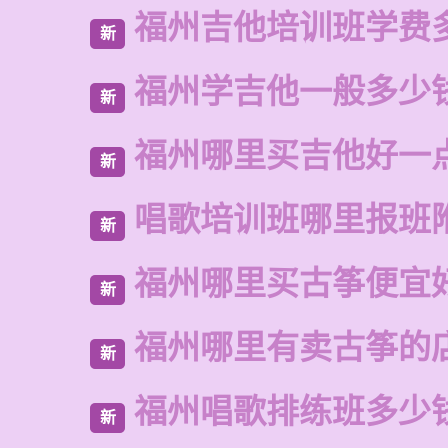
福州吉他培训班学费
新
福州学吉他一般多少
新
福州哪里买吉他好一
新
唱歌培训班哪里报班
新
福州哪里买古筝便宜
新
福州哪里有卖古筝的
新
福州唱歌排练班多少
新