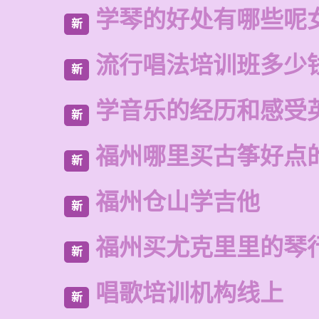
学琴的好处有哪些呢
新
流行唱法培训班多少
新
学音乐的经历和感受
新
福州哪里买古筝好点
新
福州仓山学吉他
新
福州买尤克里里的琴
新
唱歌培训机构线上
新