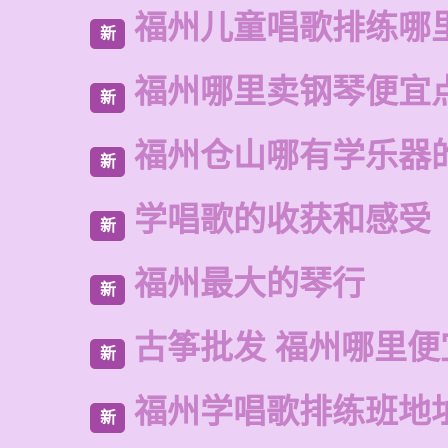
福州儿童唱歌排练哪
新
福州哪里卖钢琴便宜
新
福州仓山哪有学乐器
新
学唱歌的收获和感受
新
福州最大的琴行
新
古筝批发 福州哪里便
新
福州学唱歌排练班地
新