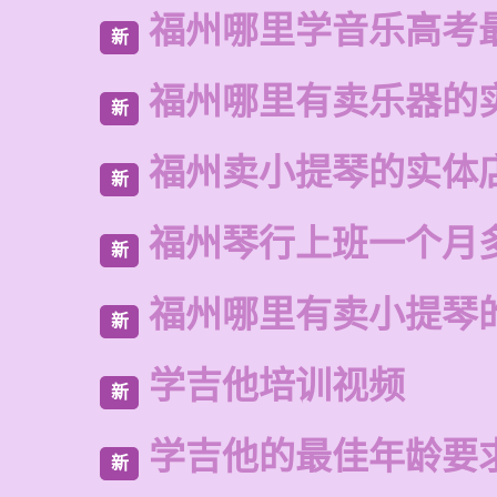
福州哪里学音乐高考
新
福州哪里有卖乐器的
新
福州卖小提琴的实体
新
福州琴行上班一个月
新
福州哪里有卖小提琴
新
学吉他培训视频
新
学吉他的最佳年龄要
新