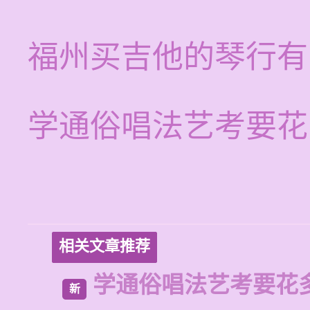
福州买吉他的琴行有
学通俗唱法艺考要花
相关文章推荐
学通俗唱法艺考要花
新