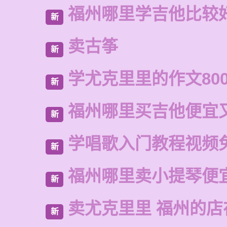
福州哪里学吉他比较
新
卖古筝
新
学尤克里里的作文80
新
福州哪里买吉他便宜
新
学唱歌入门教程视频
新
福州哪里卖小提琴便
新
卖尤克里里 福州的店
新