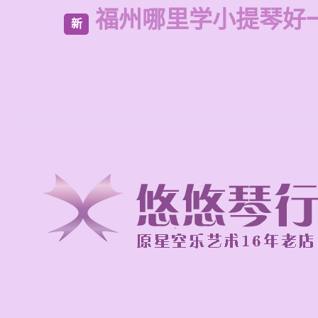
福州哪里学小提琴好
新