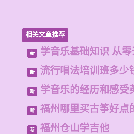
相关文章推荐
学音乐基础知识 从零
新
流行唱法培训班多少
新
学音乐的经历和感受
新
福州哪里买古筝好点
新
福州仓山学吉他
新