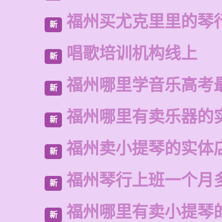
福州买尤克里里的琴
新
唱歌培训机构线上
新
福州哪里学音乐高考
新
福州哪里有卖乐器的
新
福州卖小提琴的实体
新
福州琴行上班一个月
新
福州哪里有卖小提琴
新