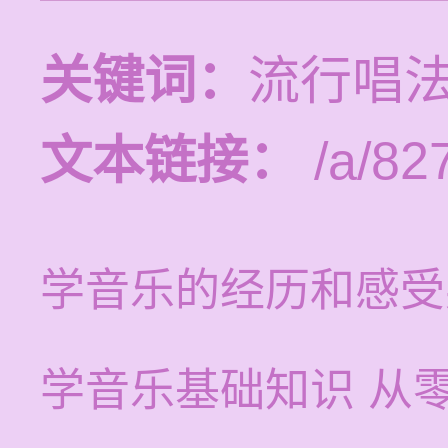
关键词：
流行唱
文本链接：
/a/82
学音乐的经历和感受
学音乐基础知识 从