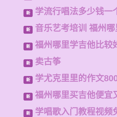
学流行唱法多少钱一
新
音乐艺考培训 福州哪
新
福州哪里学吉他比较
新
卖古筝
新
学尤克里里的作文80
新
福州哪里买吉他便宜
新
学唱歌入门教程视频
新