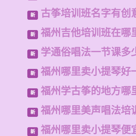
古筝培训班名字有创
新
福州吉他培训班在哪
新
学通俗唱法一节课多
新
福州哪里卖小提琴好
新
福州学古筝的地方哪
新
福州哪里美声唱法培
新
福州哪里卖小提琴便
新