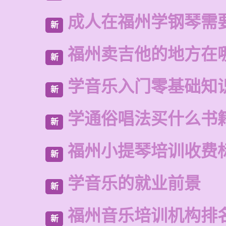
成人在福州学钢琴需
新
福州卖吉他的地方在
新
学音乐入门零基础知
新
学通俗唱法买什么书
新
福州小提琴培训收费
新
学音乐的就业前景
新
福州音乐培训机构排
新