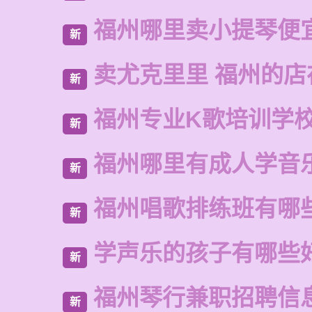
福州哪里卖小提琴便
新
卖尤克里里 福州的店
新
福州专业K歌培训学
新
福州哪里有成人学音
新
福州唱歌排练班有哪
新
学声乐的孩子有哪些
新
福州琴行兼职招聘信
新