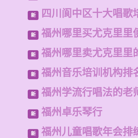
四川阆中区十大唱歌
新
福州哪里买尤克里里
新
福州哪里卖尤克里里
新
福州音乐培训机构排
新
福州学流行唱法的老
新
福州卓乐琴行
新
福州儿童唱歌年会排
新