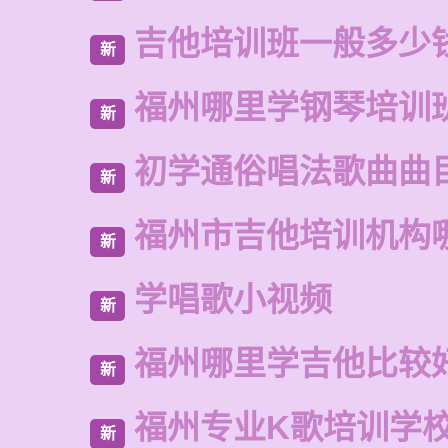
吉他培训班一般多少
新
福州哪里学钢琴培训
新
初学通俗唱法歌曲曲
新
福州市吉他培训机构
新
学唱歌小视频
新
福州哪里学吉他比较
新
福州专业K歌培训学
新