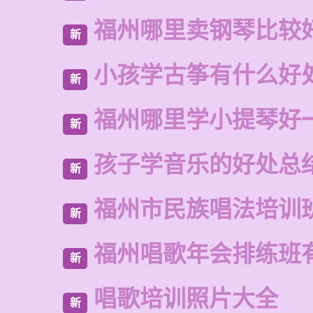
福州哪里卖钢琴比较
新
小孩学古筝有什么好
新
福州哪里学小提琴好
新
孩子学音乐的好处总
新
福州市民族唱法培训
新
福州唱歌年会排练班
新
唱歌培训照片大全
新