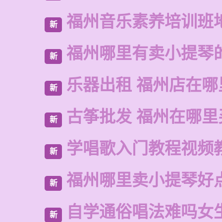
福州音乐素养培训班
新
福州哪里有卖小提琴
新
乐器出租 福州店在哪
新
古筝批发 福州在哪里
新
学唱歌入门教程视频
新
福州哪里卖小提琴好
新
自学通俗唱法难吗女
新