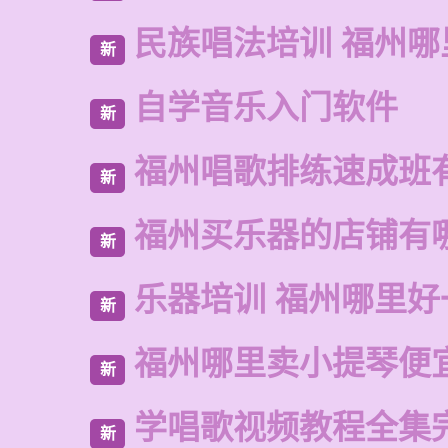
民族唱法培训 福州哪
新
自学音乐入门软件
新
福州唱歌排练速成班
新
福州买乐器的店铺有
新
乐器培训 福州哪里好
新
福州哪里卖小提琴便
新
学唱歌视频教程全集
新