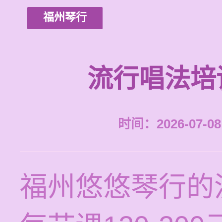
福州琴行
流行唱法培
时间：2026-07-08 
福州悠悠琴行的