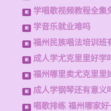
学唱歌视频教程全集
新
学音乐就业难吗
新
福州民族唱法培训班
新
成人学尤克里里好学
新
福州哪里卖尤克里里
新
成人学钢琴还有意义
新
唱歌排练 福州哪家好
新