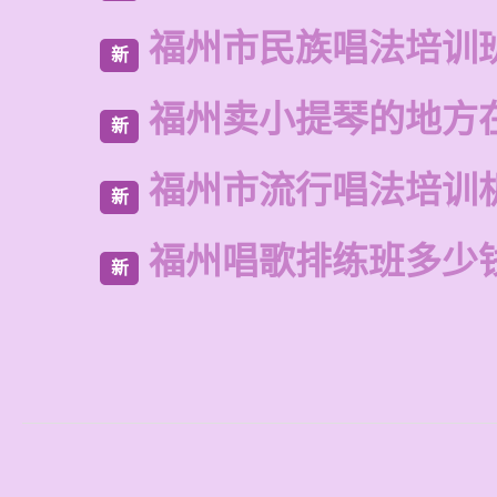
福州市民族唱法培训
新
福州卖小提琴的地方
新
福州市流行唱法培训
新
福州唱歌排练班多少
新