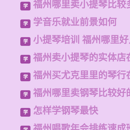
福州哪里卖小提琴比较
学
学音乐就业前景如何
学
小提琴培训 福州哪里好
学
福州卖小提琴的实体店
学
福州买尤克里里的琴行
学
福州哪里卖钢琴比较好
学
怎样学钢琴最快
学
福州唱歌年会排练速成
学