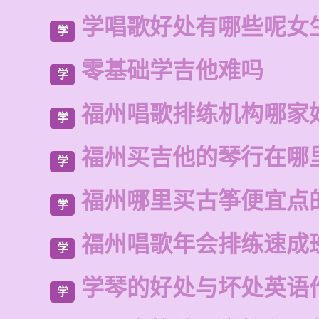
学唱歌好处有哪些呢女
学
零基础学吉他难吗
学
福州唱歌排练机构哪家
学
福州买吉他的琴行在哪
学
福州哪里买古筝便宜点
学
福州唱歌年会排练速成
学
学琴的好处与坏处英语
学