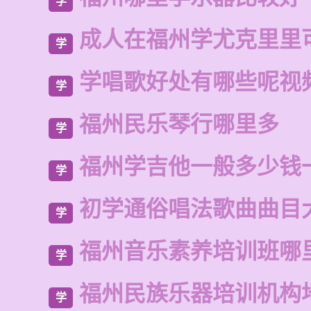
学
成人在福州学尤克里里
学
学唱歌好处有哪些呢视
学
福州民乐琴行哪里多
学
福州学吉他一般多少钱
学
初学通俗唱法歌曲曲目
学
福州音乐素养培训班哪
学
福州民族乐器培训机构
学