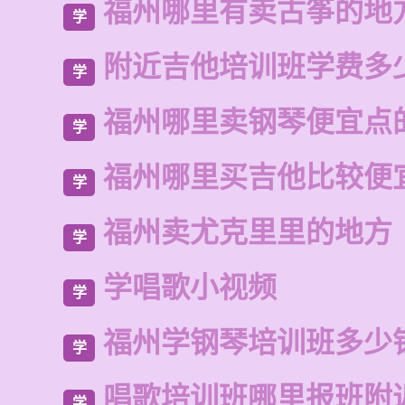
福州哪里有卖古筝的地
学
附近吉他培训班学费多
学
福州哪里卖钢琴便宜点
学
福州哪里买吉他比较便
学
福州卖尤克里里的地方
学
学唱歌小视频
学
福州学钢琴培训班多少
学
唱歌培训班哪里报班附
学