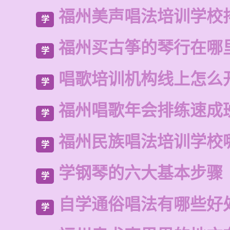
福州美声唱法培训学校
学
福州买古筝的琴行在哪
学
唱歌培训机构线上怎么
学
福州唱歌年会排练速成
学
福州民族唱法培训学校
学
学钢琴的六大基本步骤
学
自学通俗唱法有哪些好
学