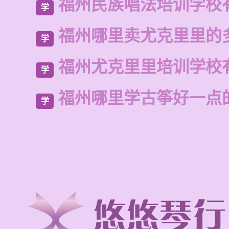
福州民族唱法培训学校
学
福州哪里卖尤克里里的
学
福州尤克里里培训学校
学
福州哪里学古筝好一点
学