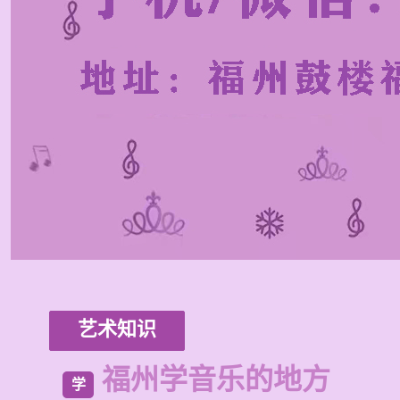
艺术知识
福州学音乐的地方
学