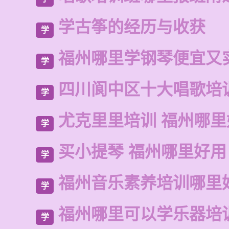
学古筝的经历与收获
学
福州哪里学钢琴便宜又
学
四川阆中区十大唱歌培
学
尤克里里培训 福州哪里
学
买小提琴 福州哪里好用
学
福州音乐素养培训哪里
学
福州哪里可以学乐器培
学