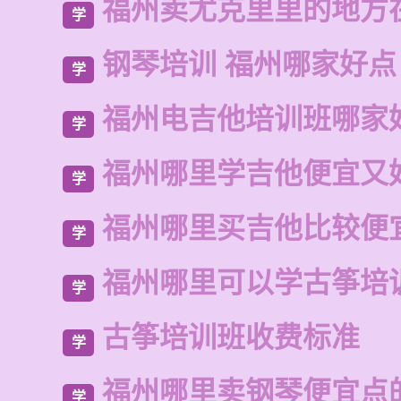
福州卖尤克里里的地方
学
钢琴培训 福州哪家好点
学
福州电吉他培训班哪家
学
福州哪里学吉他便宜又
学
福州哪里买吉他比较便
学
福州哪里可以学古筝培
学
古筝培训班收费标准
学
福州哪里卖钢琴便宜点
学