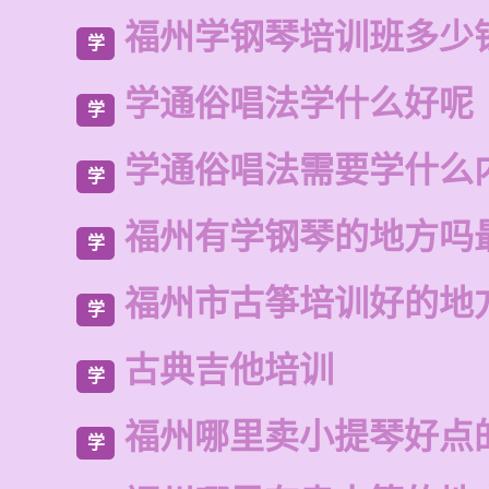
福州学钢琴培训班多少
学
学通俗唱法学什么好呢
学
学通俗唱法需要学什么
学
福州有学钢琴的地方吗
学
福州市古筝培训好的地
学
古典吉他培训
学
福州哪里卖小提琴好点
学