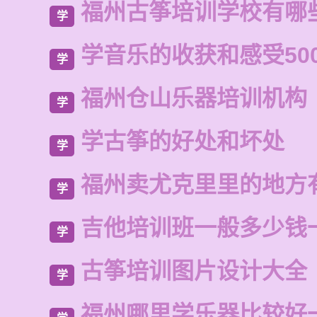
福州古筝培训学校有哪
学
学音乐的收获和感受50
学
福州仓山乐器培训机构
学
学古筝的好处和坏处
学
福州卖尤克里里的地方
学
吉他培训班一般多少钱
学
古筝培训图片设计大全
学
福州哪里学乐器比较好