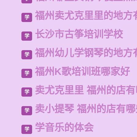
福州卖尤克里里的地方
学
长沙市古筝培训学校
学
福州幼儿学钢琴的地方
学
福州K歌培训班哪家好
学
卖尤克里里 福州的店
学
卖小提琴 福州的店有哪
学
学音乐的体会
学