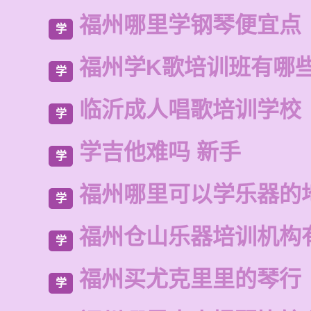
福州哪里学钢琴便宜点
学
福州学K歌培训班有哪
学
临沂成人唱歌培训学校
学
学吉他难吗 新手
学
福州哪里可以学乐器的
学
福州仓山乐器培训机构
学
福州买尤克里里的琴行
学