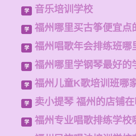
音乐培训学校
学
福州哪里买古筝便宜点
学
福州唱歌年会排练班哪
学
福州哪里学钢琴最好的
学
福州儿童K歌培训班哪
学
卖小提琴 福州的店铺在
学
福州专业唱歌排练学校
学